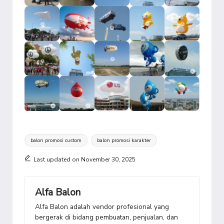
Tags:
balon promosi custom
balon promosi karakter
Last updated on November 30, 2025
Alfa Balon
Alfa Balon adalah vendor profesional yang
bergerak di bidang pembuatan, penjualan, dan