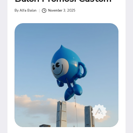
By
Alfa Balon
November 3, 2025
Posted
by