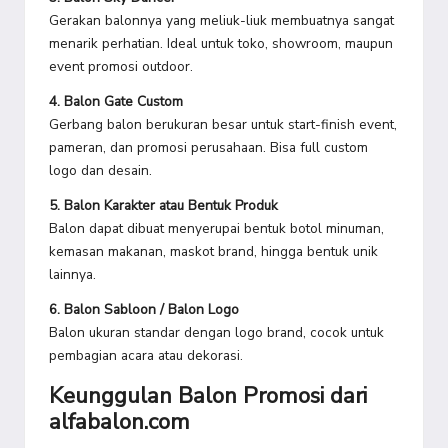
Gerakan balonnya yang meliuk-liuk membuatnya sangat
menarik perhatian. Ideal untuk toko, showroom, maupun
event promosi outdoor.
4. Balon Gate Custom
Gerbang balon berukuran besar untuk start-finish event,
pameran, dan promosi perusahaan. Bisa full custom
logo dan desain.
5. Balon Karakter atau Bentuk Produk
Balon dapat dibuat menyerupai bentuk botol minuman,
kemasan makanan, maskot brand, hingga bentuk unik
lainnya.
6. Balon Sabloon / Balon Logo
Balon ukuran standar dengan logo brand, cocok untuk
pembagian acara atau dekorasi.
Keunggulan Balon Promosi dari
alfabalon.com