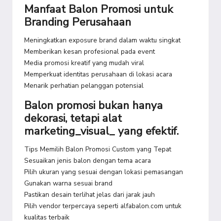
Manfaat Balon Promosi untuk
Branding Perusahaan
Meningkatkan exposure brand dalam waktu singkat
Memberikan kesan profesional pada event
Media promosi kreatif yang mudah viral
Memperkuat identitas perusahaan di lokasi acara
Menarik perhatian pelanggan potensial
Balon promosi bukan hanya
dekorasi, tetapi alat
marketing_visual_ yang efektif.
Tips Memilih Balon Promosi Custom yang Tepat
Sesuaikan jenis balon dengan tema acara
Pilih ukuran yang sesuai dengan lokasi pemasangan
Gunakan warna sesuai brand
Pastikan desain terlihat jelas dari jarak jauh
Pilih vendor terpercaya seperti alfabalon.com untuk
kualitas terbaik