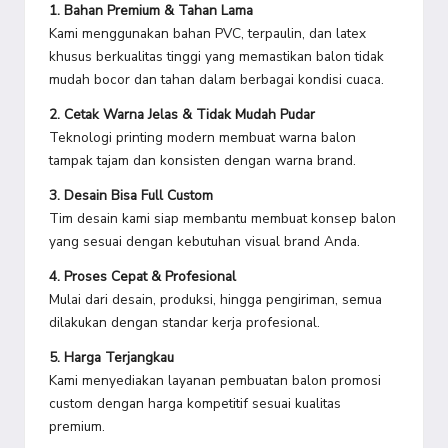
1. Bahan Premium & Tahan Lama
Kami menggunakan bahan PVC, terpaulin, dan latex
khusus berkualitas tinggi yang memastikan balon tidak
mudah bocor dan tahan dalam berbagai kondisi cuaca.
2. Cetak Warna Jelas & Tidak Mudah Pudar
Teknologi printing modern membuat warna balon
tampak tajam dan konsisten dengan warna brand.
3. Desain Bisa Full Custom
Tim desain kami siap membantu membuat konsep balon
yang sesuai dengan kebutuhan visual brand Anda.
4. Proses Cepat & Profesional
Mulai dari desain, produksi, hingga pengiriman, semua
dilakukan dengan standar kerja profesional.
5. Harga Terjangkau
Kami menyediakan layanan pembuatan balon promosi
custom dengan harga kompetitif sesuai kualitas
premium.