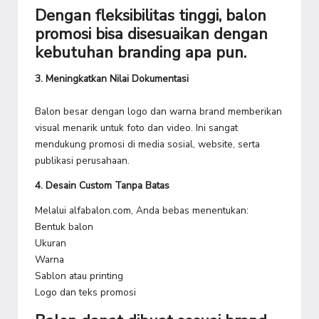
Dengan fleksibilitas tinggi, balon
promosi bisa disesuaikan dengan
kebutuhan branding apa pun.
3. Meningkatkan Nilai Dokumentasi
Balon besar dengan logo dan warna brand memberikan
visual menarik untuk foto dan video. Ini sangat
mendukung promosi di media sosial, website, serta
publikasi perusahaan.
4. Desain Custom Tanpa Batas
Melalui alfabalon.com, Anda bebas menentukan:
Bentuk balon
Ukuran
Warna
Sablon atau printing
Logo dan teks promosi