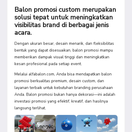
Balon promosi custom merupakan
solusi tepat untuk meningkatkan
visibilitas brand di berbagai jenis
acara.
Dengan ukuran besar, desain menarik, dan fleksibilitas
bentuk yang dapat disesuaikan, balon promosi mampu
memberikan dampak visual tinggi dan meningkatkan
kesan profesional pada setiap event.
Melalui alfabalon.com, Anda bisa mendapatkan balon
promosi berkualitas premium, desain custom, dan
layanan terbaik untuk kebutuhan branding perusahaan
Anda. Balon promosi bukan hanya dekorasi—ini adalah
investasi promosi yang efektif, kreatif, dan hasilnya
langsung terlihat.