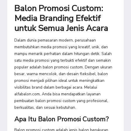
Balon Promosi Custom:
Media Branding Efektif
untuk Semua Jenis Acara
Dalam dunia pemasaran modern, perusahaan
membutuhkan media promosi yang kreatif, unik, dan
mampu menarik perhatian dalam hitungan detik. Salah
satu media promosi yang terbukti efektif dan semakin
populer adalah balon promosi custom. Dengan ukuran
besar, warna mencolok, dan desain fleksibel, balon
promosi menjadi pilihan ideal untuk meningkatkan
visibilitas brand dalam berbagai acara. Melalui
alfabalon.com, Anda bisa mendapatkan layanan
pembuatan balon promosi custom yang profesional,
berkualitas, dan sesuai kebutuhan.
Apa Itu Balon Promosi Custom?
Balon promosi custom adalah jenis balon berukuran