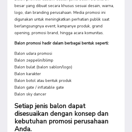
besar yang dibuat secara khusus sesuai desain, warna,
logo, dan branding perusahaan. Media promosi ini
digunakan untuk meningkatkan perhatian publik saat
berlangsungnya event, kampanye produk, grand
opening, promosi brand, hingga acara komunitas.
Balon promosi hadir dalam berbagai bentuk seperti:
Balon udara promosi
Balon zeppelin/blimp
Balon bulat (balon sablon/logo)
Balon karakter
Balon botol atau bentuk produk
Balon gate / inflatable gate
Balon sky dancer
Setiap jenis balon dapat
disesuaikan dengan konsep dan
kebutuhan promosi perusahaan
Anda.