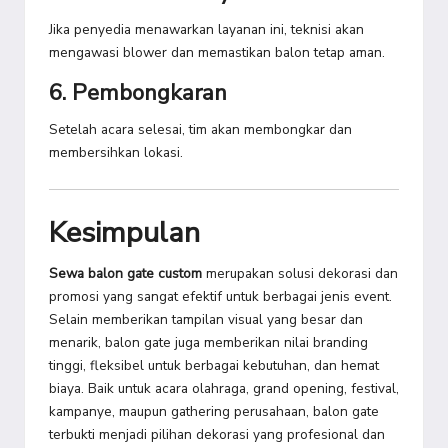
Jika penyedia menawarkan layanan ini, teknisi akan
mengawasi blower dan memastikan balon tetap aman.
6. Pembongkaran
Setelah acara selesai, tim akan membongkar dan
membersihkan lokasi.
Kesimpulan
Sewa balon gate custom
merupakan solusi dekorasi dan
promosi yang sangat efektif untuk berbagai jenis event.
Selain memberikan tampilan visual yang besar dan
menarik, balon gate juga memberikan nilai branding
tinggi, fleksibel untuk berbagai kebutuhan, dan hemat
biaya. Baik untuk acara olahraga, grand opening, festival,
kampanye, maupun gathering perusahaan, balon gate
terbukti menjadi pilihan dekorasi yang profesional dan