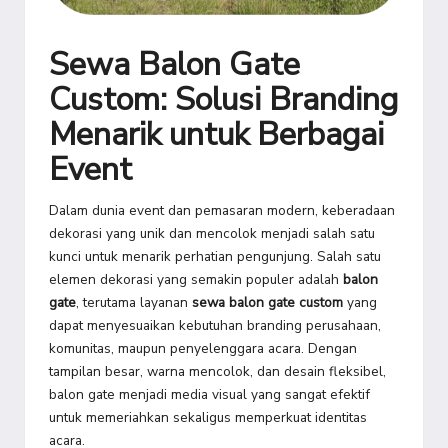
Sewa Balon Gate
Custom: Solusi Branding
Menarik untuk Berbagai
Event
Dalam dunia event dan pemasaran modern, keberadaan
dekorasi yang unik dan mencolok menjadi salah satu
kunci untuk menarik perhatian pengunjung. Salah satu
elemen dekorasi yang semakin populer adalah
balon
gate
, terutama layanan
sewa balon gate custom
yang
dapat menyesuaikan kebutuhan branding perusahaan,
komunitas, maupun penyelenggara acara. Dengan
tampilan besar, warna mencolok, dan desain fleksibel,
balon gate menjadi media visual yang sangat efektif
untuk memeriahkan sekaligus memperkuat identitas
acara.