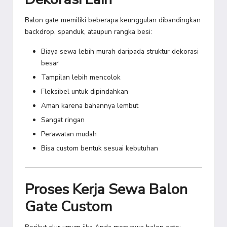
Balon gate memiliki beberapa keunggulan dibandingkan
backdrop, spanduk, ataupun rangka besi:
Biaya sewa lebih murah daripada struktur dekorasi
besar
Tampilan lebih mencolok
Fleksibel untuk dipindahkan
Aman karena bahannya lembut
Sangat ringan
Perawatan mudah
Bisa custom bentuk sesuai kebutuhan
Proses Kerja Sewa Balon
Gate Custom