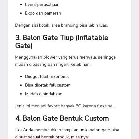
Event perusahaan
Expo dan pameran
Dengan sisi kotak, area branding bisa lebih luas.
3. Balon Gate Tiup (Inflatable
Gate)
Menggunakan blower yang terus menyala, sehingga
mudah dipasang dan ringan. Kelebihan:
Budget lebih ekonomis
Bisa dicetak full custom
Mudah dipindahkan
Jenis ini menjadi favorit banyak EO karena fleksibel.
4. Balon Gate Bentuk Custom
Jika Anda membutuhkan tampilan unik, balon gate bisa
dibuat sesuai bentuk produk, misalnya: