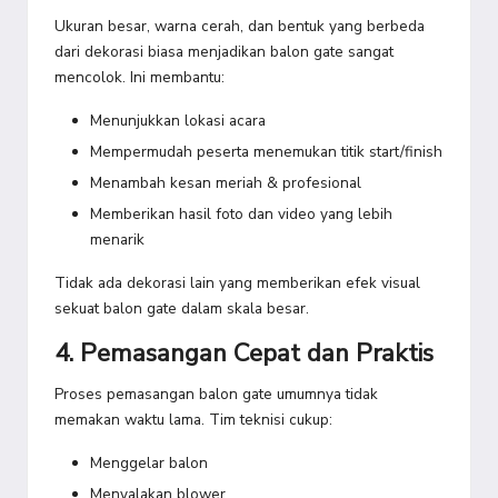
Ukuran besar, warna cerah, dan bentuk yang berbeda
dari dekorasi biasa menjadikan balon gate sangat
mencolok. Ini membantu:
Menunjukkan lokasi acara
Mempermudah peserta menemukan titik start/finish
Menambah kesan meriah & profesional
Memberikan hasil foto dan video yang lebih
menarik
Tidak ada dekorasi lain yang memberikan efek visual
sekuat balon gate dalam skala besar.
4. Pemasangan Cepat dan Praktis
Proses pemasangan balon gate umumnya tidak
memakan waktu lama. Tim teknisi cukup:
Menggelar balon
Menyalakan blower