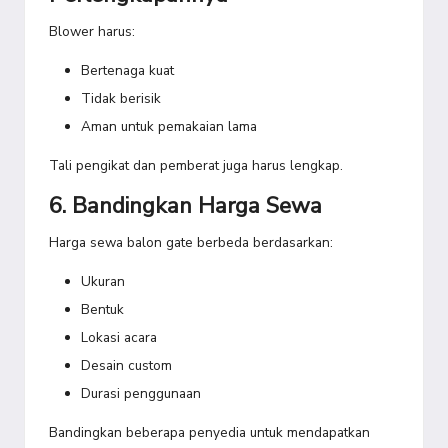
Blower harus:
Bertenaga kuat
Tidak berisik
Aman untuk pemakaian lama
Tali pengikat dan pemberat juga harus lengkap.
6. Bandingkan Harga Sewa
Harga sewa balon gate berbeda berdasarkan:
Ukuran
Bentuk
Lokasi acara
Desain custom
Durasi penggunaan
Bandingkan beberapa penyedia untuk mendapatkan