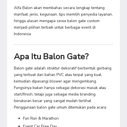
Alfa Balon akan membahas secara lengkap tentang
manfaat, jenis, kegunaan, tips memilih penyedia layanan,
hingga alasan mengapa sewa balon gate custom
menjadi pilihan terbaik untuk berbagai event di
Indonesia.
Apa Itu Balon Gate?
Balon gate adalah struktur dekoratif berbentuk gerbang
yang terbuat dari bahan PVC atau terpal yang kuat,
kemudian dipasangi blower agar mengembang.
Fungsinya bukan hanya sebagai dekorasi masuk atau
start/finish, tetapi juga sebagai media branding
berukuran besar yang sangat mudah terlihat.
Penggunaan balon gate umum ditemukan pada acara:
Fun Run & Marathon
Event Car Free Day