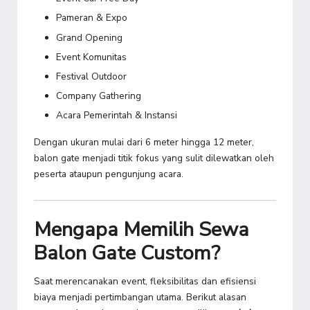
Pameran & Expo
Grand Opening
Event Komunitas
Festival Outdoor
Company Gathering
Acara Pemerintah & Instansi
Dengan ukuran mulai dari 6 meter hingga 12 meter,
balon gate menjadi titik fokus yang sulit dilewatkan oleh
peserta ataupun pengunjung acara.
Mengapa Memilih Sewa
Balon Gate Custom?
Saat merencanakan event, fleksibilitas dan efisiensi
biaya menjadi pertimbangan utama. Berikut alasan