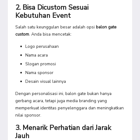
2. Bisa Dicustom Sesuai
Kebutuhan Event
Salah satu keunggulan besar adalah opsi
balon gate
custom
. Anda bisa mencetak:
Logo perusahaan
Nama acara
Slogan promosi
Nama sponsor
Desain visual lainnya
Dengan personalisasi ini, balon gate bukan hanya
gerbang acara, tetapi juga media branding yang
memperkuat identitas penyelenggara dan meningkatkan
nilai sponsor.
3. Menarik Perhatian dari Jarak
Jauh