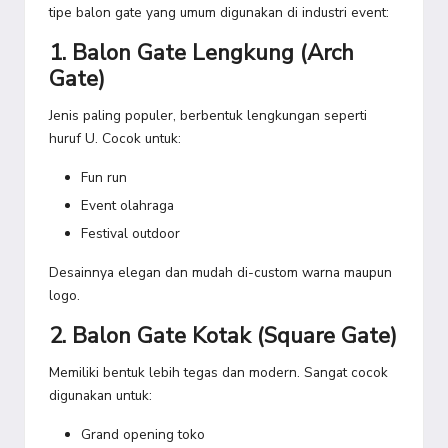
tipe balon gate yang umum digunakan di industri event:
1. Balon Gate Lengkung (Arch
Gate)
Jenis paling populer, berbentuk lengkungan seperti
huruf U. Cocok untuk:
Fun run
Event olahraga
Festival outdoor
Desainnya elegan dan mudah di-custom warna maupun
logo.
2. Balon Gate Kotak (Square Gate)
Memiliki bentuk lebih tegas dan modern. Sangat cocok
digunakan untuk:
Grand opening toko