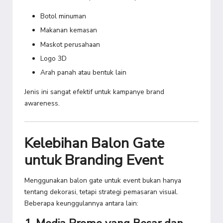
Botol minuman
Makanan kemasan
Maskot perusahaan
Logo 3D
Arah panah atau bentuk lain
Jenis ini sangat efektif untuk kampanye brand
awareness.
Kelebihan Balon Gate
untuk Branding Event
Menggunakan balon gate untuk event bukan hanya
tentang dekorasi, tetapi strategi pemasaran visual.
Beberapa keunggulannya antara lain: