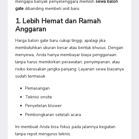
mengapa banyak penyelenggara memilih
sewa balon
gate
dibanding membeli unit baru:
1. Lebih Hemat dan Ramah
Anggaran
Harga balon gate baru cukup tinggi, apalagi jika
membutuhkan ukuran besar atau bentuk khusus. Dengan
menyewa, Anda hanya membayar biaya penggunaan
tanpa harus memikirkan perawatan, penyimpanan, atau
risiko kerusakan jangka panjang. Layanan sewa biasanya
sudah termasuk:
Pemasangan
Teknisi onsite
Penyetelan blower
Pembongkaran setelah acara
Ini membuat Anda bisa fokus pada jalannya kegiatan
tanpa repot mengurus teknis.