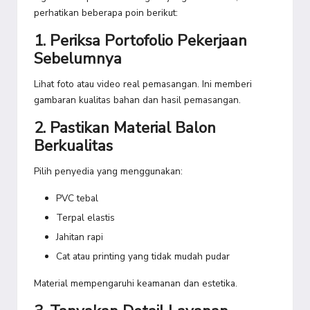
perhatikan beberapa poin berikut:
1. Periksa Portofolio Pekerjaan
Sebelumnya
Lihat foto atau video real pemasangan. Ini memberi
gambaran kualitas bahan dan hasil pemasangan.
2. Pastikan Material Balon
Berkualitas
Pilih penyedia yang menggunakan:
PVC tebal
Terpal elastis
Jahitan rapi
Cat atau printing yang tidak mudah pudar
Material mempengaruhi keamanan dan estetika.