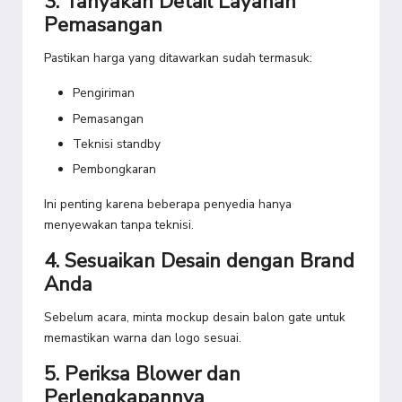
3. Tanyakan Detail Layanan
Pemasangan
Pastikan harga yang ditawarkan sudah termasuk:
Pengiriman
Pemasangan
Teknisi standby
Pembongkaran
Ini penting karena beberapa penyedia hanya
menyewakan tanpa teknisi.
4. Sesuaikan Desain dengan Brand
Anda
Sebelum acara, minta mockup desain balon gate untuk
memastikan warna dan logo sesuai.
5. Periksa Blower dan
Perlengkapannya