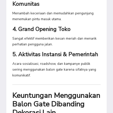
Komunitas
Menambah keceriaan dan memudahkan pengunjung
menemukan pintu masuk utama.
4. Grand Opening Toko
Sangat efektif memberikan kesan meriah dan menarik
perhatian pengguna jalan.
5. Aktivitas Instansi & Pemerintah
Acara sosialisasi, roadshow, dan kampanye publik
sering menggunakan balon gate karena sifatnya yang
komunikatif.
Keuntungan Menggunakan
Balon Gate Dibanding
Dekorasi Lain