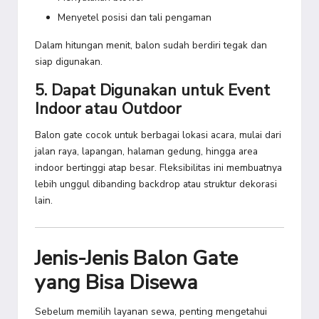
Menyetel posisi dan tali pengaman
Dalam hitungan menit, balon sudah berdiri tegak dan
siap digunakan.
5. Dapat Digunakan untuk Event
Indoor atau Outdoor
Balon gate cocok untuk berbagai lokasi acara, mulai dari
jalan raya, lapangan, halaman gedung, hingga area
indoor bertinggi atap besar. Fleksibilitas ini membuatnya
lebih unggul dibanding backdrop atau struktur dekorasi
lain.
Jenis-Jenis Balon Gate
yang Bisa Disewa
Sebelum memilih layanan sewa, penting mengetahui