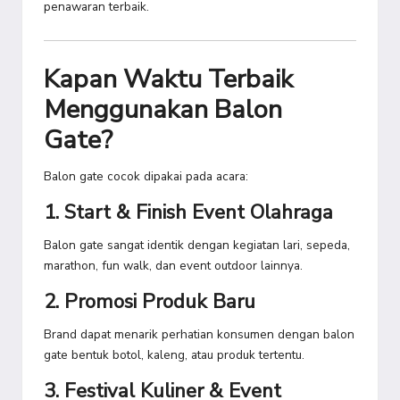
penawaran terbaik.
Kapan Waktu Terbaik
Menggunakan Balon
Gate?
Balon gate cocok dipakai pada acara:
1. Start & Finish Event Olahraga
Balon gate sangat identik dengan kegiatan lari, sepeda,
marathon, fun walk, dan event outdoor lainnya.
2. Promosi Produk Baru
Brand dapat menarik perhatian konsumen dengan balon
gate bentuk botol, kaleng, atau produk tertentu.
3. Festival Kuliner & Event