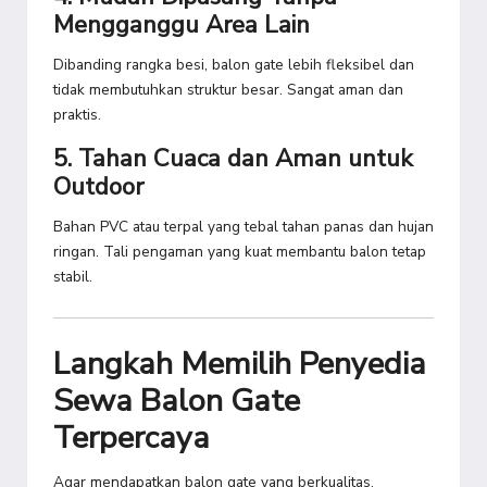
Mengganggu Area Lain
Dibanding rangka besi, balon gate lebih fleksibel dan
tidak membutuhkan struktur besar. Sangat aman dan
praktis.
5. Tahan Cuaca dan Aman untuk
Outdoor
Bahan PVC atau terpal yang tebal tahan panas dan hujan
ringan. Tali pengaman yang kuat membantu balon tetap
stabil.
Langkah Memilih Penyedia
Sewa Balon Gate
Terpercaya
Agar mendapatkan balon gate yang berkualitas,