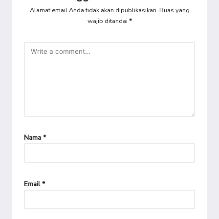
Alamat email Anda tidak akan dipublikasikan.
Ruas yang
wajib ditandai
*
Nama
*
Email
*