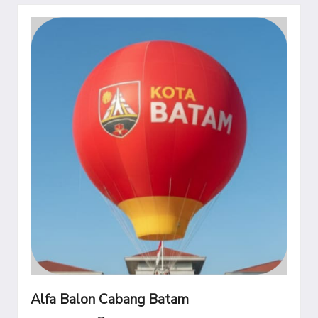
Alfa Balon Cabang Batam