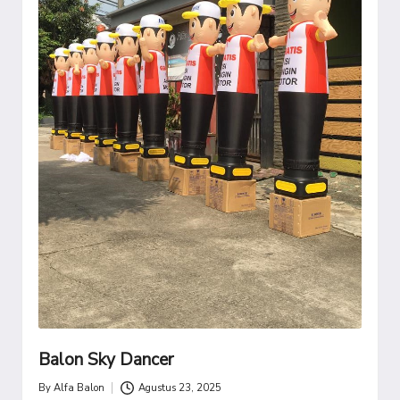
Balon Sky Dancer
By
Alfa Balon
Agustus 23, 2025
Posted