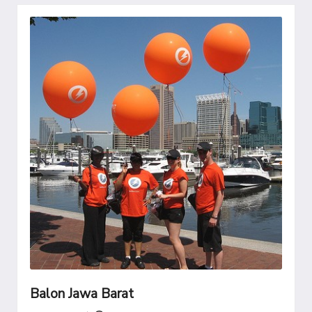
Balon Jawa Barat