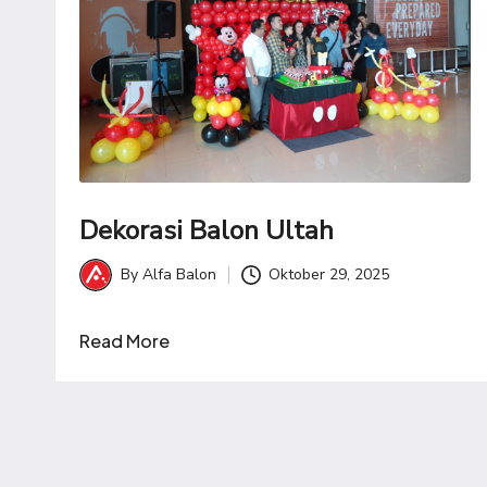
Dekorasi Balon Ultah
By
Alfa Balon
Oktober 29, 2025
Posted
by
Read More