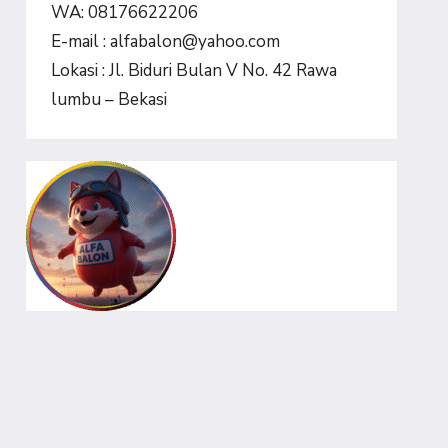
WA: 08176622206
E-mail : alfabalon@yahoo.com
Lokasi : Jl. Biduri Bulan V No. 42 Rawa
lumbu – Bekasi