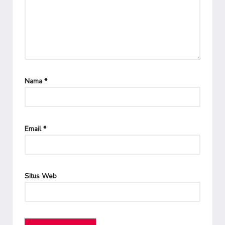
Nama
*
Email
*
Situs Web