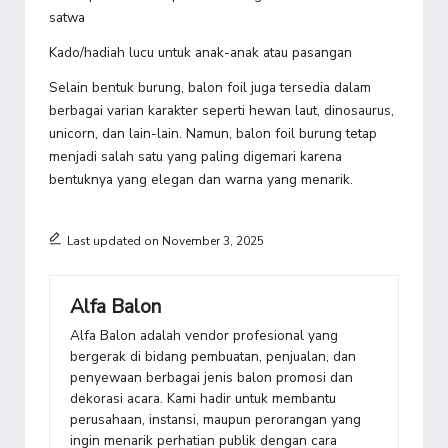
satwa
Kado/hadiah lucu untuk anak-anak atau pasangan
Selain bentuk burung, balon foil juga tersedia dalam
berbagai varian karakter seperti hewan laut, dinosaurus,
unicorn, dan lain-lain. Namun, balon foil burung tetap
menjadi salah satu yang paling digemari karena
bentuknya yang elegan dan warna yang menarik.
Last updated on November 3, 2025
Alfa Balon
Alfa Balon adalah vendor profesional yang
bergerak di bidang pembuatan, penjualan, dan
penyewaan berbagai jenis balon promosi dan
dekorasi acara. Kami hadir untuk membantu
perusahaan, instansi, maupun perorangan yang
ingin menarik perhatian publik dengan cara