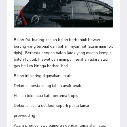
Balon foil burung adalah balon berbentuk hewan
burung yang terbuat dari bahan mylar foil (aluminium foil
tipis) . Berbeda dengan balon latex yang mudah kempis,
balon foil lebih awet dan mampu menahan udara atau
gas helium hingga berhari-hari .
Balon ini sering digunakan untuk:
Dekorasi pesta ulang tahun anak-anak
Hiasan toko atau kafe bertema tropis
Dekorasi acara outdoor seperti pesta taman
prewedding
Acara promosi atau pameran dengan tema alam atau