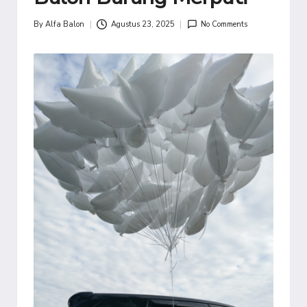
By
Alfa Balon
Agustus 23, 2025
No Comments
Posted
by