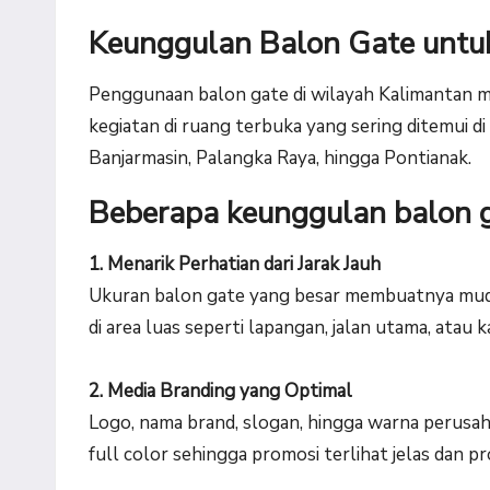
Keunggulan Balon Gate untuk
Penggunaan balon gate di wilayah Kalimantan 
kegiatan di ruang terbuka yang sering ditemui di
Banjarmasin, Palangka Raya, hingga Pontianak.
Beberapa keunggulan balon g
1. Menarik Perhatian dari Jarak Jauh
Ukuran balon gate yang besar membuatnya mudah
di area luas seperti lapangan, jalan utama, atau 
2. Media Branding yang Optimal
Logo, nama brand, slogan, hingga warna perusah
full color sehingga promosi terlihat jelas dan pr