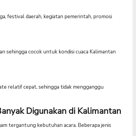
a, festival daerah, kegiatan pemerintah, promosi
an sehingga cocok untuk kondisi cuaca Kalimantan
e relatif cepat, sehingga tidak mengganggu
 Banyak Digunakan di Kalimantan
am tergantung kebutuhan acara. Beberapa jenis