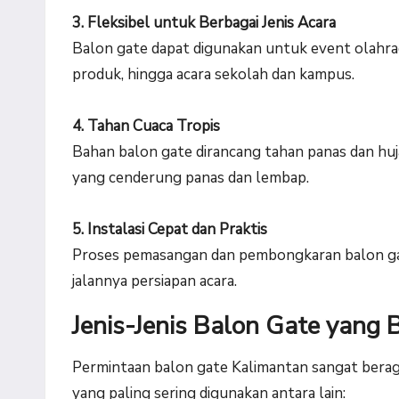
3. Fleksibel untuk Berbagai Jenis Acara
Balon gate dapat digunakan untuk event olahrag
produk, hingga acara sekolah dan kampus.
4. Tahan Cuaca Tropis
Bahan balon gate dirancang tahan panas dan huj
yang cenderung panas dan lembap.
5. Instalasi Cepat dan Praktis
Proses pemasangan dan pembongkaran balon gat
jalannya persiapan acara.
Jenis-Jenis Balon Gate yang
Permintaan balon gate Kalimantan sangat berag
yang paling sering digunakan antara lain: