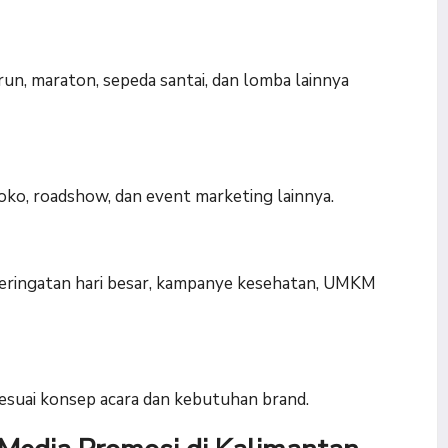
un, maraton, sepeda santai, dan lomba lainnya
o, roadshow, dan event marketing lainnya.
 peringatan hari besar, kampanye kesehatan, UMKM
suai konsep acara dan kebutuhan brand.