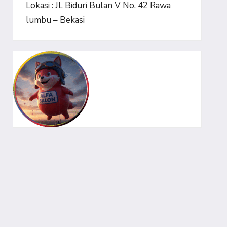
Lokasi : Jl. Biduri Bulan V No. 42 Rawa
lumbu – Bekasi