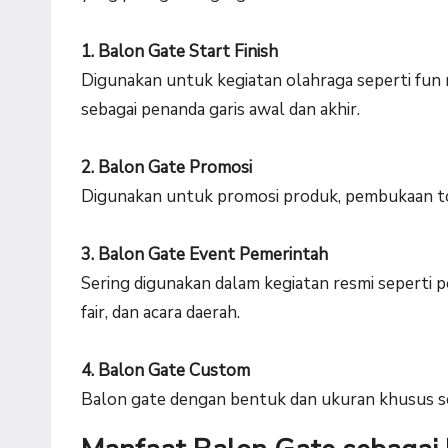
1. Balon Gate Start Finish
Digunakan untuk kegiatan olahraga seperti fun r
sebagai penanda garis awal dan akhir.
2. Balon Gate Promosi
Digunakan untuk promosi produk, pembukaan tok
3. Balon Gate Event Pemerintah
Sering digunakan dalam kegiatan resmi seperti
fair, dan acara daerah.
4. Balon Gate Custom
Balon gate dengan bentuk dan ukuran khusus se