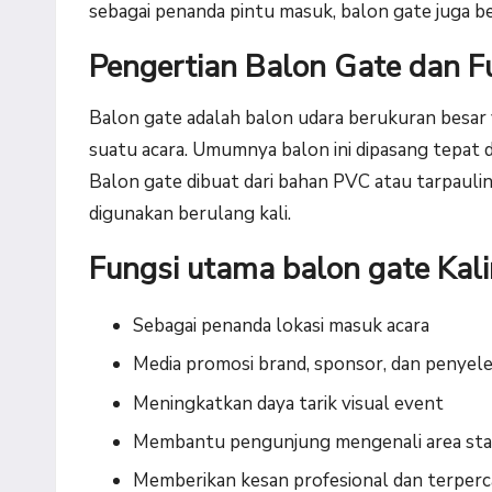
sebagai penanda pintu masuk, balon gate juga b
Pengertian Balon Gate dan F
Balon gate adalah balon udara berukuran besar
suatu acara. Umumnya balon ini dipasang tepat di
Balon gate dibuat dari bahan PVC atau tarpaulin 
digunakan berulang kali.
Fungsi utama balon gate Kali
Sebagai penanda lokasi masuk acara
Media promosi brand, sponsor, dan penyel
Meningkatkan daya tarik visual event
Membantu pengunjung mengenali area star
Memberikan kesan profesional dan terperc