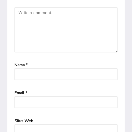
Nama
*
Email
*
Situs Web