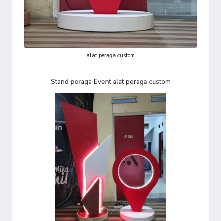
alat peraga custom
Stand peraga Event alat peraga custom