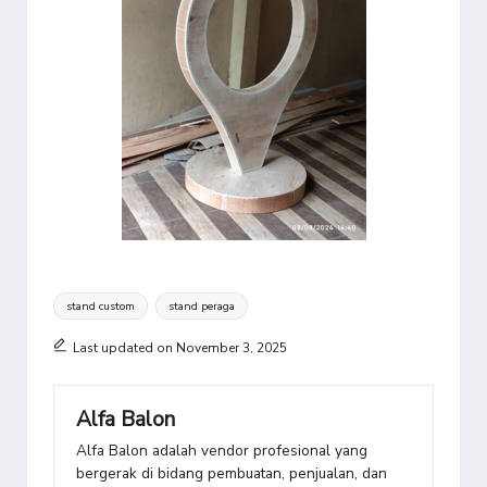
Tags:
stand custom
stand peraga
Last updated on November 3, 2025
Alfa Balon
Alfa Balon adalah vendor profesional yang
bergerak di bidang pembuatan, penjualan, dan